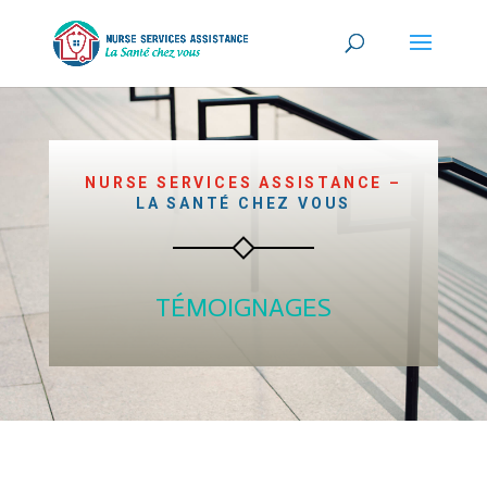
NURSE SERVICES ASSISTANCE –
LA SANTÉ CHEZ VOUS
TÉMOIGNAGES